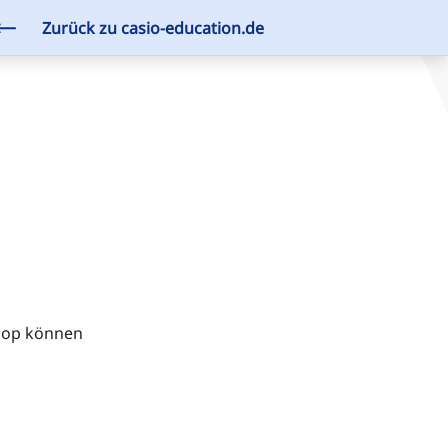
Zurück zu casio-education.de
shop können