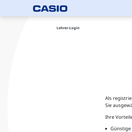
Lehrer-Login
Als registr
Sie ausgewä
Ihre Vorteile
Günstige