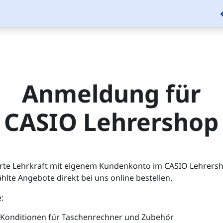
Anmeldung für
CASIO Lehrershop
ierte Lehrkraft mit eigenem Kundenkonto im CASIO Lehrer
hlte Angebote direkt bei uns online bestellen.
:
 Konditionen für Taschenrechner und Zubehör