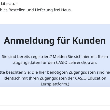
Literatur
les Bestellen und Lieferung frei Haus.
Anmeldung für Kunden
Sie sind bereits registriert? Melden Sie sich hier mit Ihren
Zugangsdaten für den CASIO Lehrershop an.
itte beachten Sie: Die hier benötigten Zugangsdaten sind ni
identisch mit Ihren Zugangsdaten der CASIO Education
Lernplattform.)
ail Adresse
*