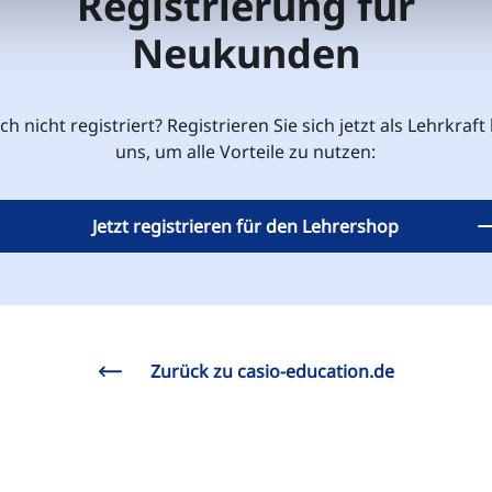
Registrierung für
Neukunden
h nicht registriert? Registrieren Sie sich jetzt als Lehrkraft
uns, um alle Vorteile zu nutzen:
Jetzt registrieren für den Lehrershop
Zurück zu casio-education.de